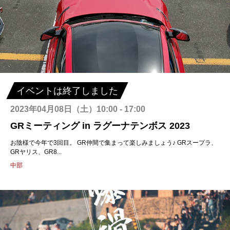
イベントは終了しました
2023年04月08日（土）10:00 - 17:00
GRミーティング in ラグーナテンボス 2023
お陰様で今年で3回目。 GR仲間で集まって楽しみましょう♪ GRスープラ、
GRヤリス、GR8...
中部