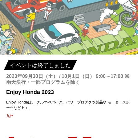
イベントは終了しました
2023年09月30日（土） / 10月1日（日） 9:00～17:00 ※
雨天決行・一部プログラムを除く
Enjoy Honda 2023
Enjoy Hondaは、 クルマやバイク、パワープロダクツ製品や モータースポ
ーツなど Ho...
九州