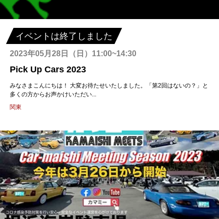
イベントは終了しました
2023年05月28日（日）11:00~14:30
Pick Up Cars 2023
みなさまこんにちは！ 大変お待たせいたしました。「第2回はないの？」と
多くの方からお声かけいただい...
関東