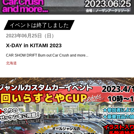
イベントは終了しました
2023年06月25日（日）
X-DAY in KITAMI 2023
CAR SHOW DRIFT Bum out Car Crush and more...
北海道