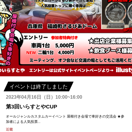
イベントは終了しました
2023年04月16日（日）10:00~16:00
第3回いらすとやCUP
オールジャンルカスタムカーイベント 屋根付き会場で車好きの交流会 ★参
加者による人気投票...
近畿