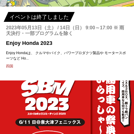
イベントは終了しました
2023年05月13日（土） / 14日（日） 9:00～17:00 ※ 雨
天決行・一部プログラムを除く
Enjoy Honda 2023
Enjoy Hondaは、 クルマやバイク、パワープロダクツ製品や モータースポ
ーツなど Ho...
四国