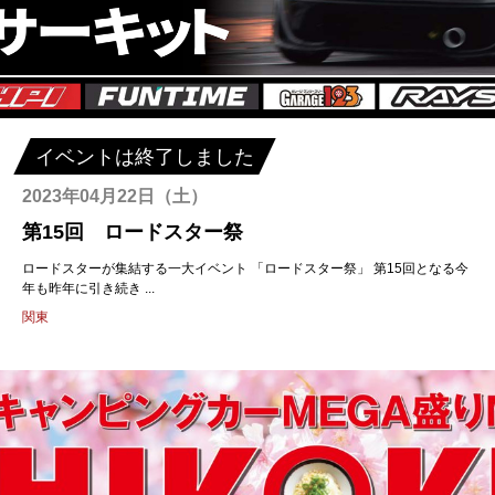
イベントは終了しました
2023年04月22日（土）
第15回 ロードスター祭
ロードスターが集結する一大イベント 「ロードスター祭」 第15回となる今
年も昨年に引き続き ...
関東