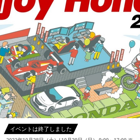
イベントは終了しました