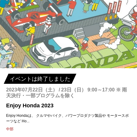
イベントは終了しました
2023年07月22日（土） / 23日（日） 9:00～17:00 ※ 雨
天決行・一部プログラムを除く
Enjoy Honda 2023
Enjoy Hondaは、 クルマやバイク、パワープロダクツ製品や モータースポ
ーツなど Ho...
中部