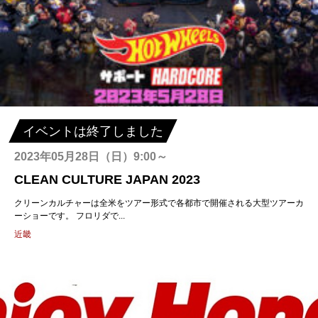
イベントは終了しました
2023年05月28日（日）9:00～
CLEAN CULTURE JAPAN 2023
クリーンカルチャーは全米をツアー形式で各都市で開催される大型ツアーカ
ーショーです。 フロリダで...
近畿