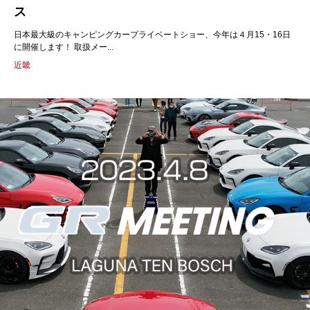
ス
日本最大級のキャンピングカープライベートショー、今年は４月15・16日
に開催します！ 取扱メー...
近畿