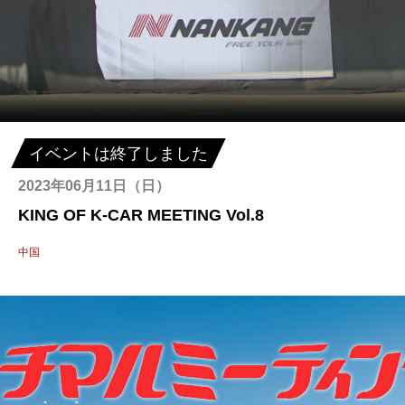
イベントは終了しました
2023年06月11日（日）
KING OF K-CAR MEETING Vol.8
中国