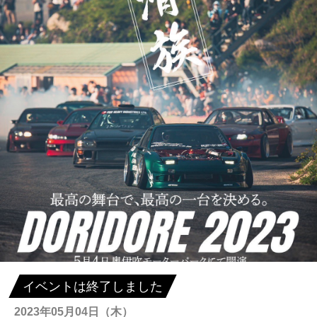
イベントは終了しました
2023年05月04日（木）