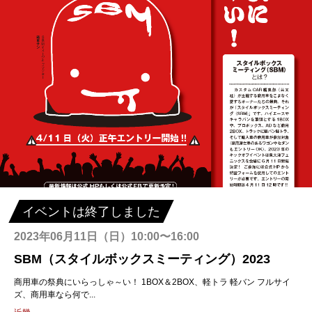
イベントは終了しました
2023年06月11日（日）10:00〜16:00
SBM（スタイルボックスミーティング）2023
商用車の祭典にいらっしゃ～い！ 1BOX＆2BOX、軽トラ 軽バン フルサイ
ズ、商用車なら何で...