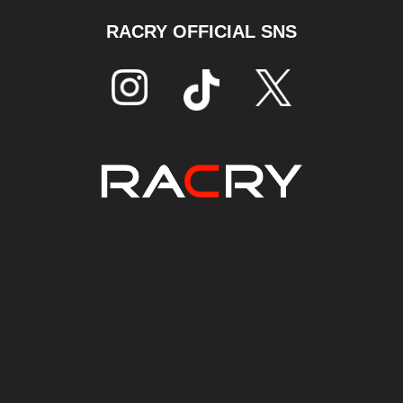
RACRY OFFICIAL SNS