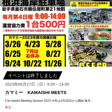
イベントは終了しました
2023年08月27日（日）9:00～14:00
カマミー KAMAISHI MEETS
Car-maishi Meeting Season 2023 今年は3月26日から開始 毎月...
東北