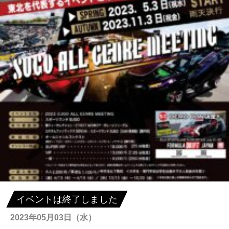
イベントは終了しました
2023年05月03日（水）