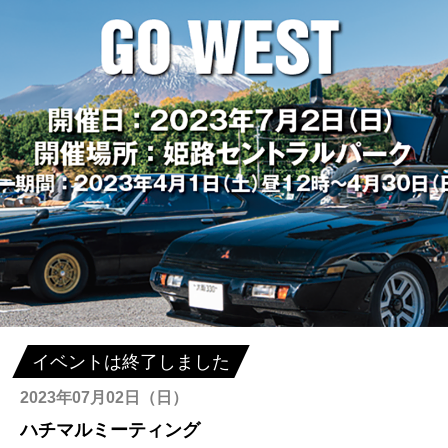
イベントは終了しました
2023年07月02日（日）
ハチマルミーティング