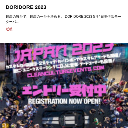
DORIDORE 2023
最高の舞台で、最高の一台を決める。 DORIDORE 2023 5月4日奥伊吹モー
ターパ...
近畿