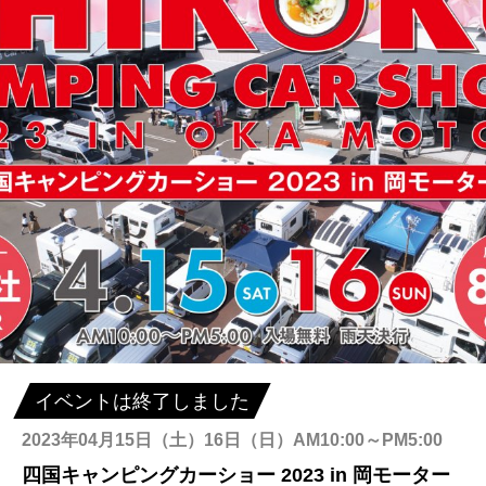
イベントは終了しました
2023年04月15日（土）16日（日）AM10:00～PM5:00
四国キャンピングカーショー 2023 in 岡モーター