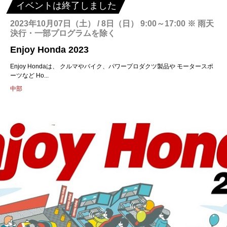
イベントは終了しました
2023年10月07日（土） / 8日（日） 9:00～17:00 ※ 雨天
決行・一部プログラムを除く
Enjoy Honda 2023
Enjoy Hondaは、 クルマやバイク、パワープロダクツ製品や モータースポ
ーツなど Ho...
中部