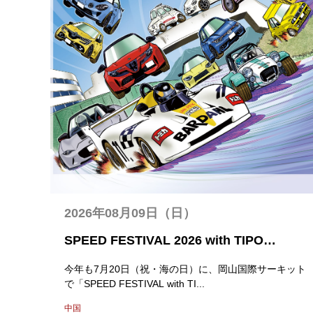
2026年08月09日（日）
SPEED FESTIVAL 2026 with TIPO
OVERHEAT MEETING
今年も7月20日（祝・海の日）に、岡山国際サーキット
で「SPEED FESTIVAL with TI...
中国