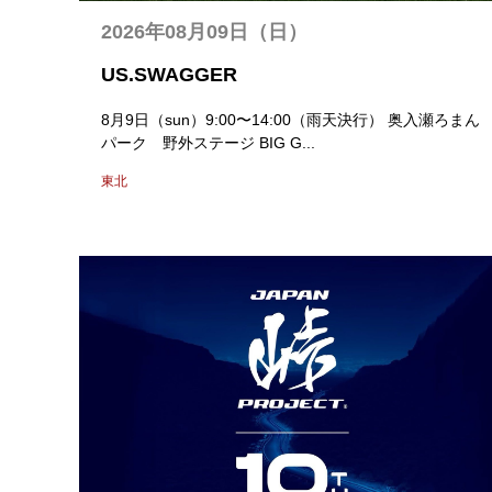
2026年08月09日（日）
US.SWAGGER
8月9日（sun）9:00〜14:00（雨天決行） 奥入瀬ろまん
パーク 野外ステージ BIG G...
東北