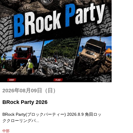
2026年08月09日（日）
BRock Party 2026
BRock Party(ブロックパーティー) 2026.8.9 角田ロッ
ククローリングパ...
中部