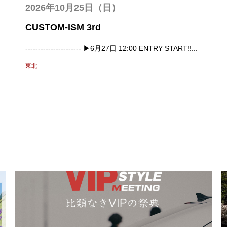
2026年10月25日（日）
CUSTOM-ISM 3rd
---------------------- ▶6月27日 12:00 ENTRY START!!...
東北