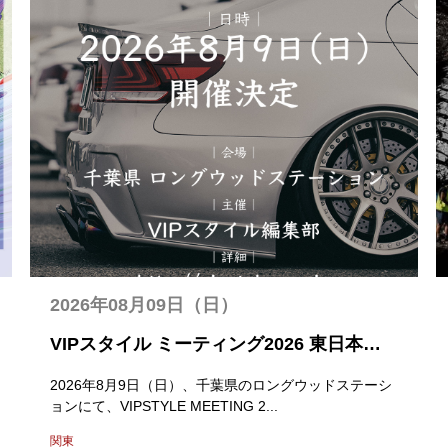
2026年08月09日（日）
VIPスタイル ミーティング2026 東日本ラ
ウンド
2026年8月9日（日）、千葉県のロングウッドステーシ
ョンにて、VIPSTYLE MEETING 2...
関東