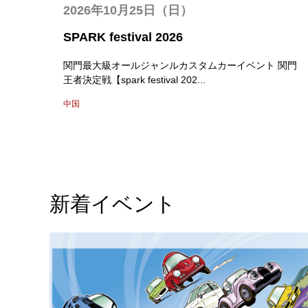
2026年10月25日（日）
SPARK festival 2026
関門最大級オールジャンルカスタムカーイベント 関門
王者決定戦【spark festival 202...
中国
新着イベント