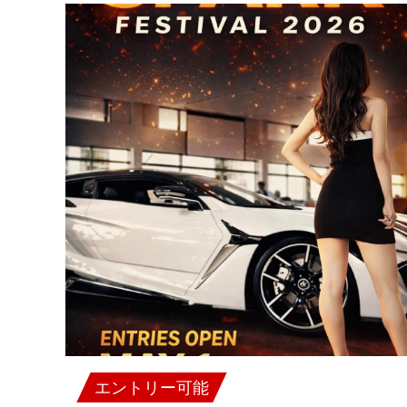
エントリー可能