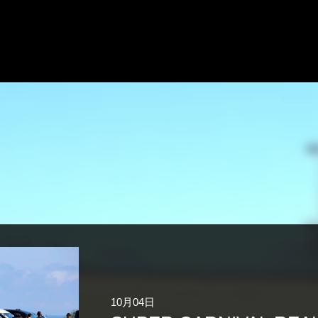
10月04日