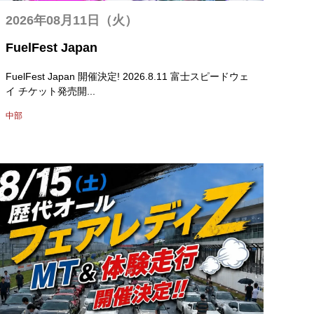
2026年08月11日（火）
FuelFest Japan
FuelFest Japan 開催決定! 2026.8.11 富士スピードウェ
イ チケット発売開...
中部