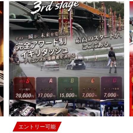
エントリー可能