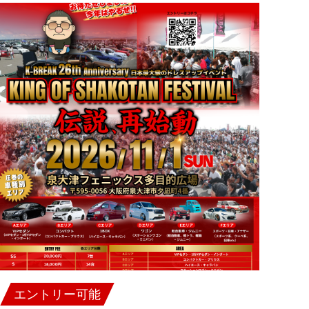
エントリー可能