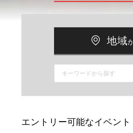
地域
エントリー可能なイベント