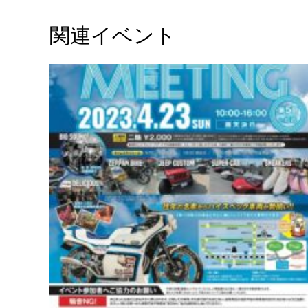
関連イベント