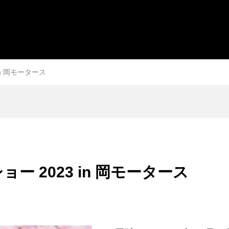
n 岡モータース
 2023 in 岡モータース