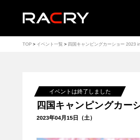
TOP
>
イベント一覧
>
四国キャンピングカーショー 2023 i
イベントは終了しました
四国キャンピングカーショー
2023年04月15日（土）