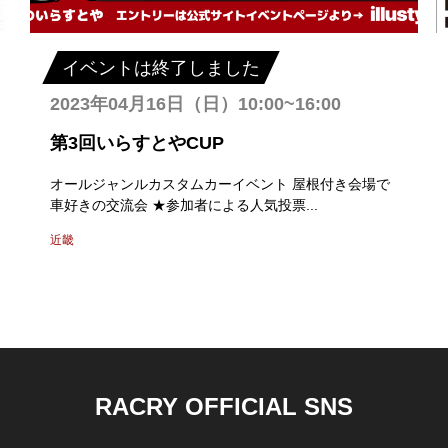
イベントは終了しました
2023年04月16日（日）10:00~16:00
第3回いらすとやCUP
オールジャンルカスタムカーイベント 屋根付き会場で
車好きの交流会 ★参加者による人気投票...
近畿
RACRY OFFICIAL SNS