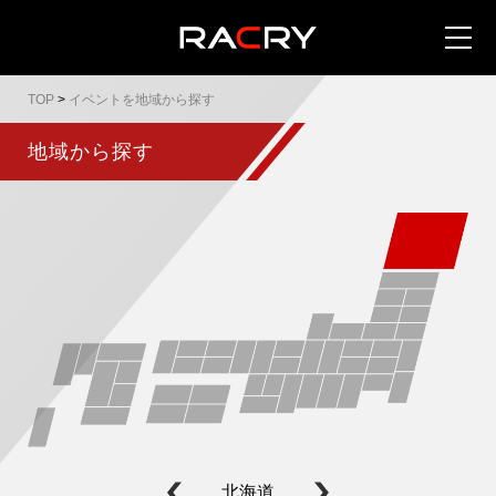
TOP
>
イベントを地域から探す
地域から探す
カートを見る (
0
)
イベントを地域から探す
イベントを日程から探す
全てのイベントを見る
北海道