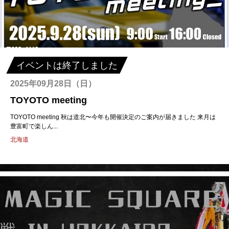
イベントは終了しました
2025年09月28日（日）
TOYOTO meeting
TOYOTO meeting 秋は道北〜今年も開催決定のご案内が届きました 来月は
豊富町で楽しん...
北海道