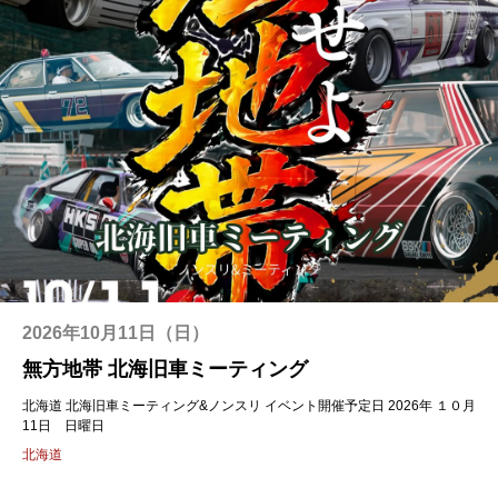
2026年10月11日（日）
無方地帯 北海旧車ミーティング
北海道 北海旧車ミーティング&ノンスリ イベント開催予定日 2026年 １０月
11日 日曜日
北海道