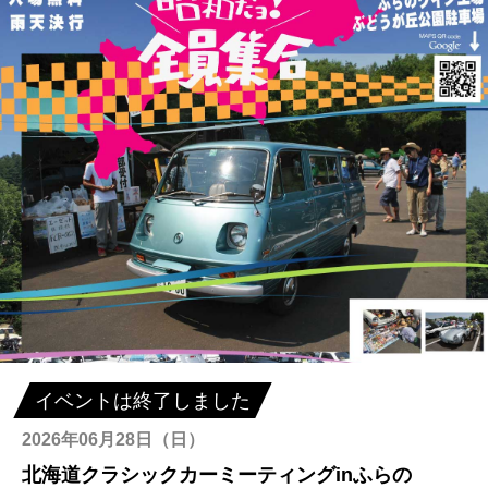
イベントは終了しました
2026年06月28日（日）
北海道クラシックカーミーティングinふらの