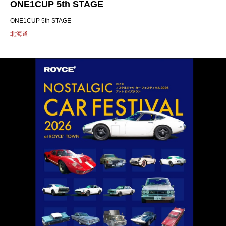
ONE1CUP 5th STAGE
ONE1CUP 5th STAGE
北海道