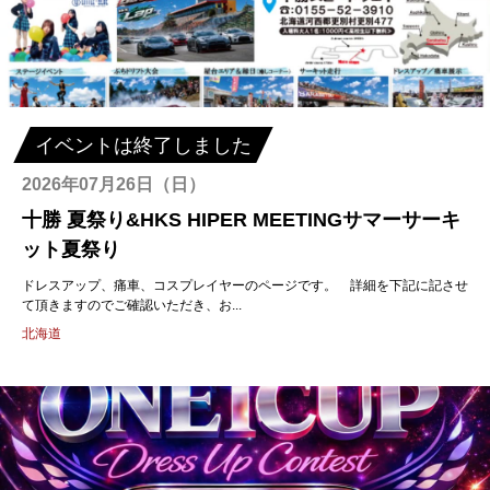
イベントは終了しました
2026年07月26日（日）
十勝 夏祭り&HKS HIPER MEETINGサマーサーキ
ット夏祭り
ドレスアップ、痛車、コスプレイヤーのページです。 詳細を下記に記させ
て頂きますのでご確認いただき、お...
北海道