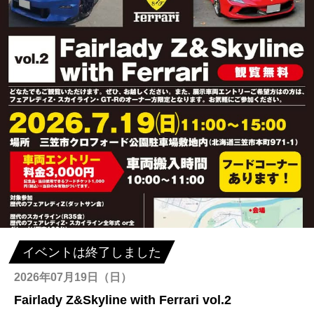
イベントは終了しました
2026年07月19日（日）
Fairlady Z&Skyline with Ferrari vol.2