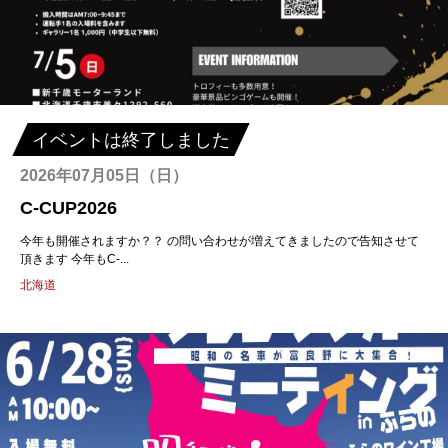
イベントは終了しました
2026年07月05日（日）
C-CUP2026
今年も開催されますか？？ の問い合わせが増えてきましたので告知させて
頂きます 今年もC-...
北海道