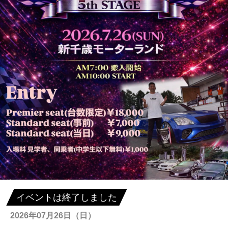
イベントは終了しました
2026年07月26日（日）