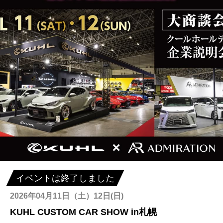
イベントは終了しました
2026年04月11日（土）12日(日)
KUHL CUSTOM CAR SHOW in札幌