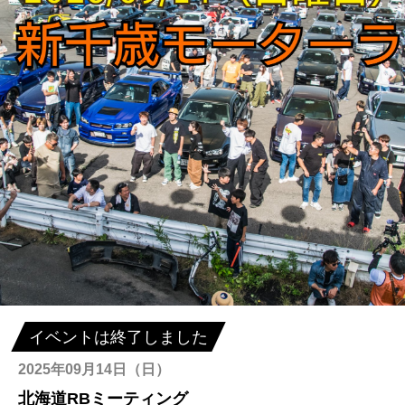
イベントは終了しました
2025年09月14日（日）
北海道RBミーティング