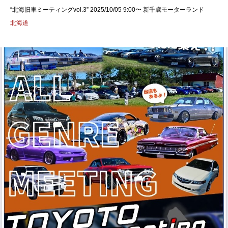
“北海旧車ミーティングvol.3” 2025/10/05 9:00〜 新千歳モーターランド
北海道