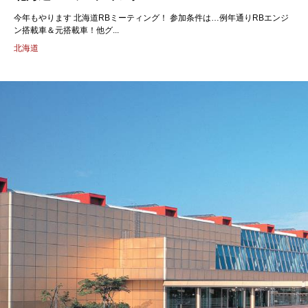
今年もやります 北海道RBミーティング！ 参加条件は…例年通りRBエンジ
ン搭載車＆元搭載車！他グ...
北海道