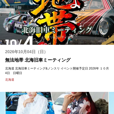
2026年10月04日（日）
無法地帯 北海旧車ミーティング
北海道 北海旧車ミーティング&ノンスリ イベント開催予定日 2026年 １０月
4日 日曜日
北海道