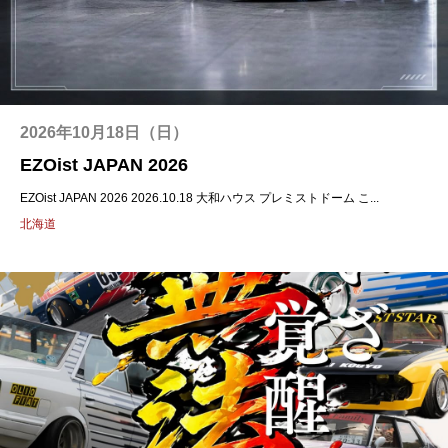
2026年10月18日（日）
EZOist JAPAN 2026
EZOist JAPAN 2026 2026.10.18 大和ハウス プレミストドーム こ...
北海道