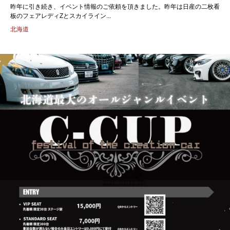
昨年に引き続き、イベント情報のご依頼を頂きました。昨年は日産の二枚看
板のフェアレディZとスカイライン...
北海道