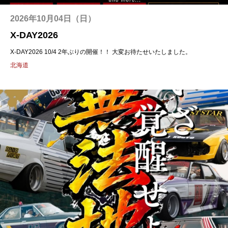
2026年10月04日（日）
X-DAY2026
X-DAY2026 10/4 2年ぶりの開催！！ 大変お待たせいたしました。
北海道