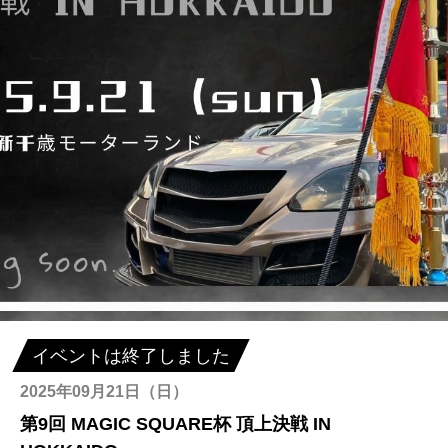
イベントは終了しました
2025年09月21日（日）
第9回 MAGIC SQUARE杯 頂上決戦 IN