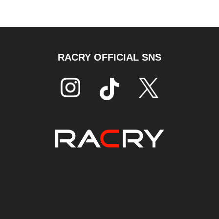
RACRY OFFICIAL SNS