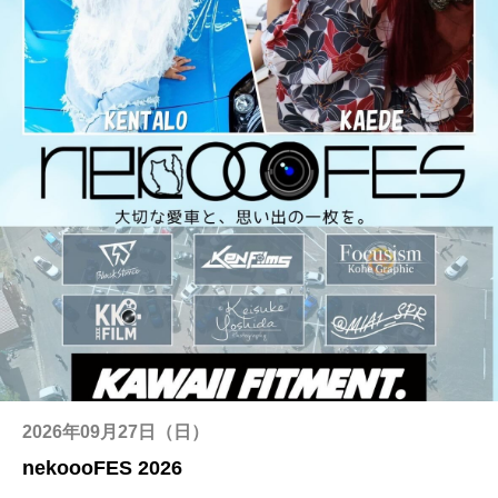
2026年09月27日（日）
nekoooFES 2026