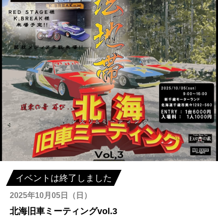
イベントは終了しました
2025年10月05日（日）
北海旧車ミーティングvol.3