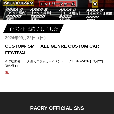
イベントは終了しました
2024年09月22日（日）
CUSTOM-ISM ALL GENRE CUSTOM CAR
FESTIVAL
今年初開催！！ 大型カスタムカーイベント 【CUSTOM-ISM】 9月22日
福島県 LI...
東北
RACRY OFFICIAL SNS