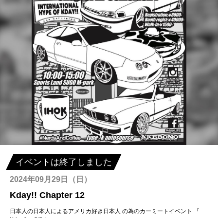
イベントは終了しました
2024年09月29日（日）
Kday!! Chapter 12
日本人の日本人によるアメリカ好き日本人 の為のカーミートイベント 『