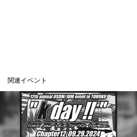
関連イベント