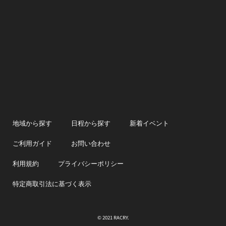
地域から探す
日程から探す
新着イベント
ご利用ガイド
お問い合わせ
利用規約
プライバシーポリシー
特定商取引法に基づく表示
© 2021 RACRY.