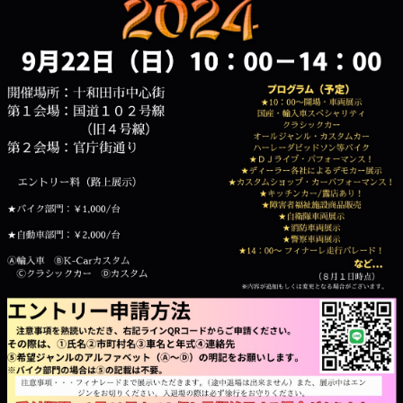
主催者様向けサービス
イベントレポート
ショート動画
新規会員登録
ログイン