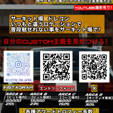
主催者様向けサービス
イベントレポート
ショート動画
新規会員登録
ログイン