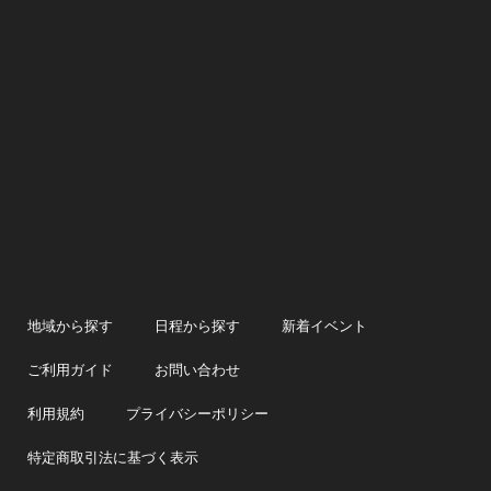
地域から探す
日程から探す
新着イベント
ご利用ガイド
お問い合わせ
利用規約
プライバシーポリシー
特定商取引法に基づく表示