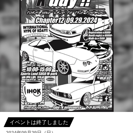
イベントは終了しました
2024年09月29日（日）