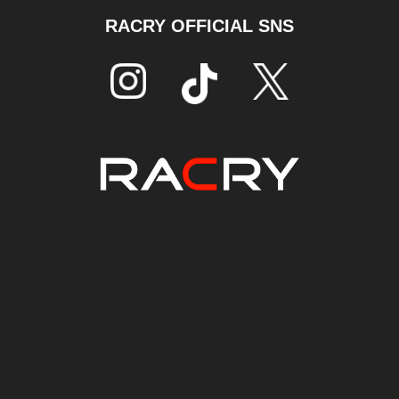
RACRY OFFICIAL SNS