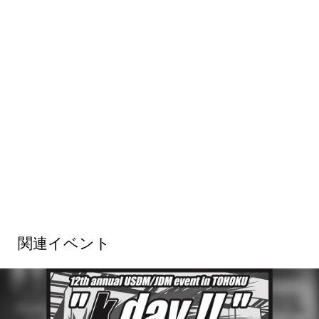
関連イベント