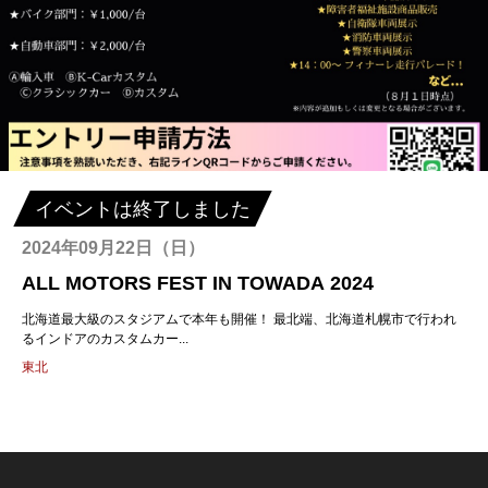
イベントは終了しました
2024年09月22日（日）
ALL MOTORS FEST IN TOWADA 2024
北海道最大級のスタジアムで本年も開催！ ​最北端、北海道札幌市で行われ
るインドアのカスタムカー...
東北