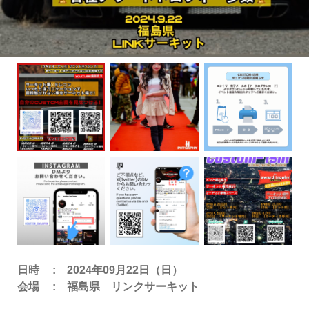
日時
2024年09月22日（日）
会場
福島県 リンクサーキット