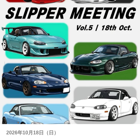
2026年10月18日（日）