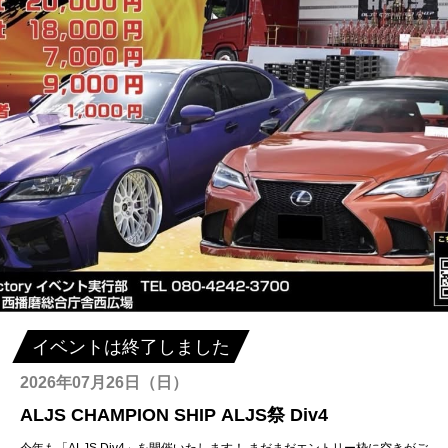
イベントは終了しました
2026年07月26日（日）
ALJS CHAMPION SHIP ALJS祭 Div4