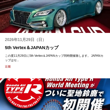
2026年11月29日（日）
5th Vertex＆JAPANカップ
この度11月29日に5th Vertex＆JAPANカップ同時開催致します。 JAPANカ
ップはセ...
近畿