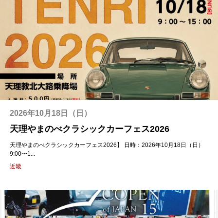
2026年10月18日（日）
天理やまのべクラシックカーフェス2026
天理やまのべクラシックカーフェス2026】 日時：2026年10月18日（日）
9:00〜1...
近畿