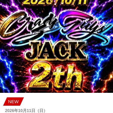
NEW
2026年10月11日（日）