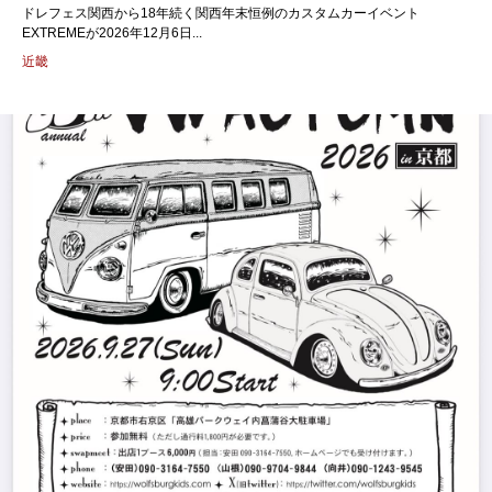
ドレフェス関西から18年続く関西年末恒例のカスタムカーイベント
EXTREMEが2026年12月6日...
近畿