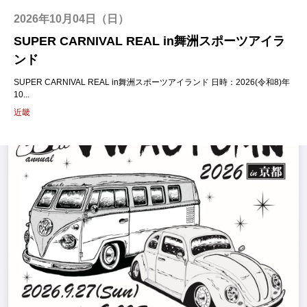
2026年10月04日（日）
SUPER CARNIVAL REAL in舞洲スポーツアイラ
ンド
SUPER CARNIVAL REAL in舞洲スポーツアイランド 日時：2026(令和8)年
10...
近畿