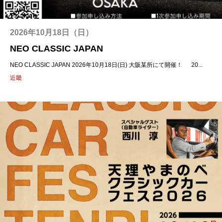
2026年10月18日（日）
NEO CLASSIC JAPAN
NEO CLASSIC JAPAN 2026年10月18日(日) 大阪某所にて開催！ 20...
近畿