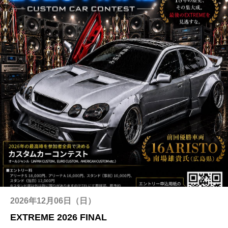
2026年12月06日（日）
EXTREME 2026 FINAL