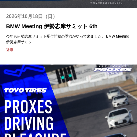
2026年10月18日（日）
BMW Meeting 伊勢志摩サミット 6th
今年も伊勢志摩サミット受付開始の季節がやって来ました。 BMW Meeting
伊勢志摩サミッ...
近畿