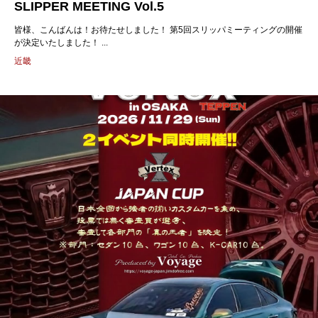
SLIPPER MEETING Vol.5
皆様、こんばんは！お待たせしました！ 第5回スリッパミーティングの開催
が決定いたしました！ ...
近畿