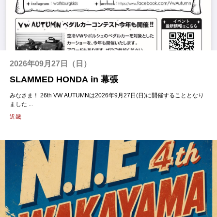
2026年09月27日（日）
SLAMMED HONDA in 幕張
みなさま！ 26th VW AUTUMNは2026年9月27日(日)に開催することとなり
ました ...
近畿