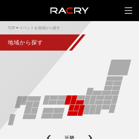
TOP
>
イベントを地域から探す
地域から探す
カートを見る (
0
)
イベントを地域から探す
イベントを日程から探す
全てのイベントを見る
近畿