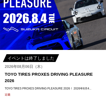
イベントは終了しました
2026年08月06日（木）
TOYO TIRES PROXES DRIVING PLEASURE
2026
TOYO TIRES PROXES DRIVING PLEASURE 2026！ 2026年8月4...
近畿