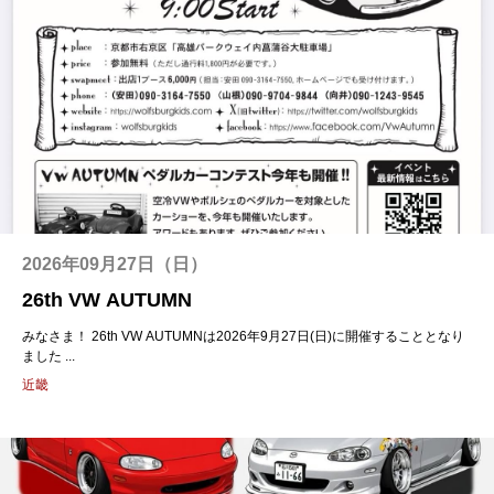
2026年09月27日（日）
26th VW AUTUMN
みなさま！ 26th VW AUTUMNは2026年9月27日(日)に開催することとなり
ました ...
近畿