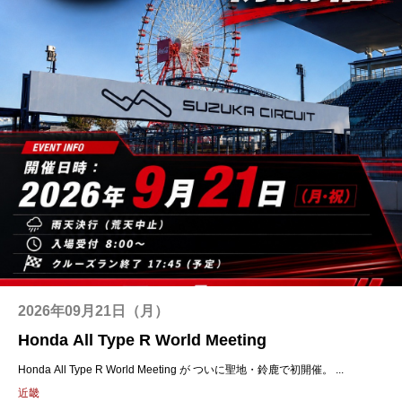
2026年09月21日（月）
Honda All Type R World Meeting
Honda All Type R World Meeting が ついに聖地・鈴鹿で初開催。 ...
近畿