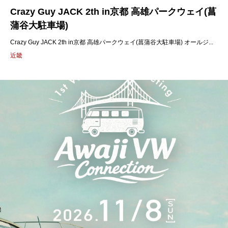
Crazy Guy JACK 2th in京都 高雄パークウェイ(菖
蒲谷大駐車場)
Crazy Guy JACK 2th in京都 高雄パークウェイ(菖蒲谷大駐車場) オールジ...
近畿