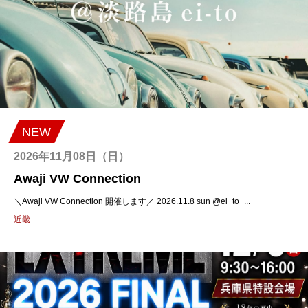
NEW
2026年11月08日（日）
Awaji VW Connection
＼Awaji VW Connection 開催します／ 2026.11.8 sun @ei_to_...
近畿