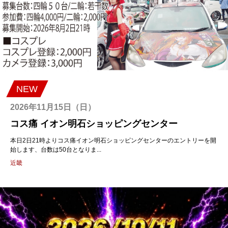
NEW
2026年11月15日（日）
コス痛 イオン明石ショッピングセンター
本日2日21時よりコス痛イオン明石ショッピングセンターのエントリーを開
始します、台数は50台となりま...
近畿