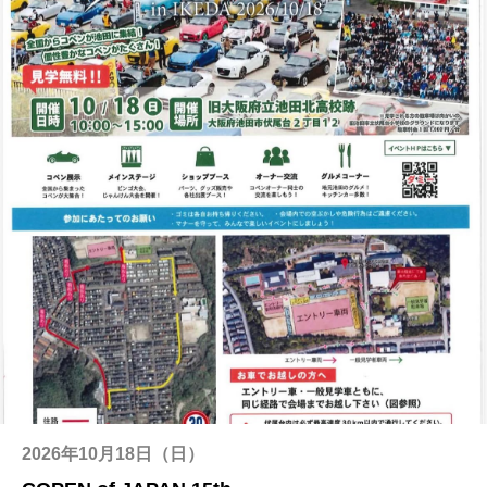
2026年10月18日（日）