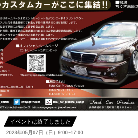
イベントは終了しました
2023年05月07日（日）9:00~17:00