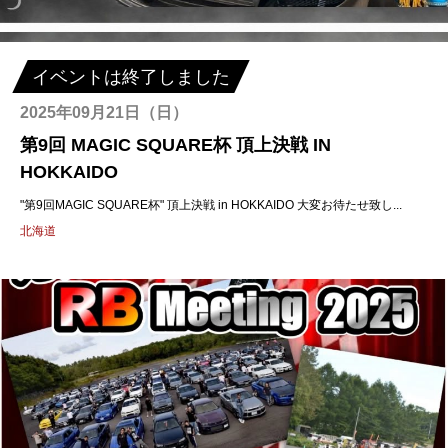
イベントは終了しました
2025年09月21日（日）
第9回 MAGIC SQUARE杯 頂上決戦 IN
HOKKAIDO
"第9回MAGIC SQUARE杯" 頂上決戦 in HOKKAIDO 大変お待たせ致し...
北海道