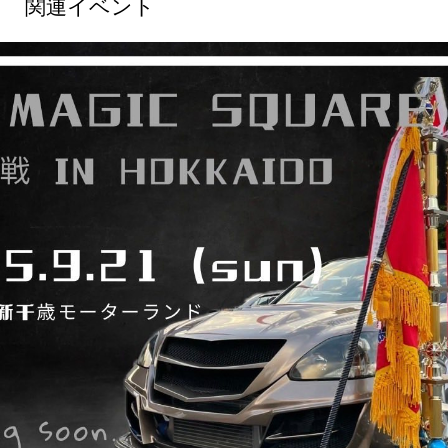
関連イベント