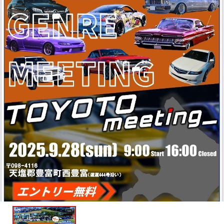
主催者様向けサービス
イベントレポート
ショート動画
新規会員登録
ログイン