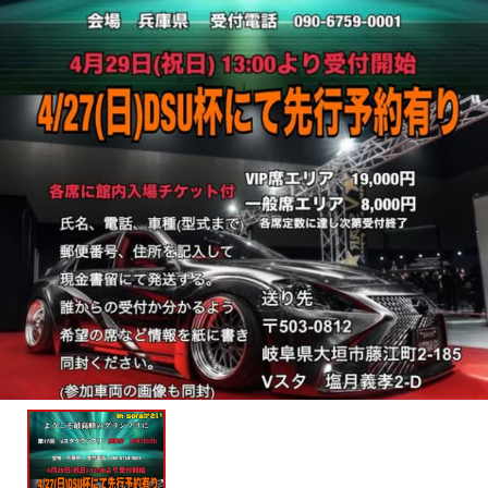
主催者様向けサービス
イベントレポート
ショート動画
新規会員登録
ログイン