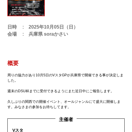
日時
2025年10月05日（日）
会場
兵庫県 soraかさい
概要
周りの協力があり10月5日のVスタGPが兵庫県で開催できる事が決定しま
した。
週末のDSU杯までに受付できるようにまた近日中にご報告します。
久しぶりの関西での開催イベント、オールジャンルにて盛大に開催しま
す。みなさまの参加をお待ちしてます。
主催者
Vスタ