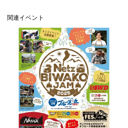
関連イベント