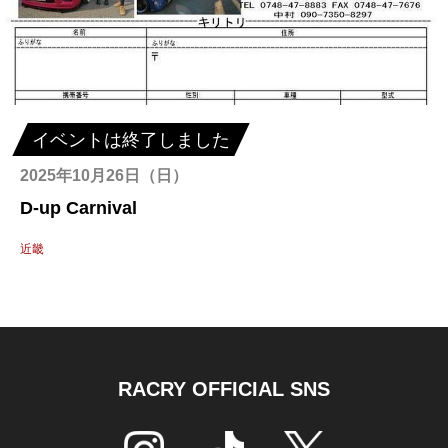
イベントは終了しました
2025年10月26日（日）
D-up Carnival
近畿
RACRY OFFICIAL SNS