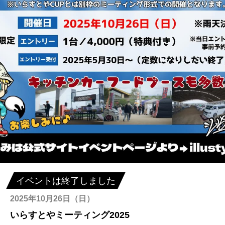
イベントは終了しました
2025年10月26日（日）
いらすとやミーティング2025