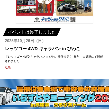
イベントは終了しました
2025年10月26日（日）
レッツゴー 4WD キャラバン in びわこ
【レッツゴー 4WD キャラバン in びわこ開催決定 】 昨年、大盛況にて開催
されました ...
近畿