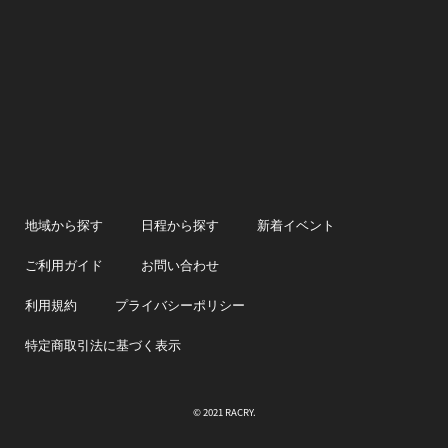
地域から探す
日程から探す
新着イベント
ご利用ガイド
お問い合わせ
利用規約
プライバシーポリシー
特定商取引法に基づく表示
© 2021 RACRY.