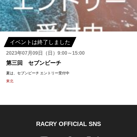
イベントは終了しました
2023年07月09日（日）9:00～15:00
第三回 セブンビーチ
夏は、セブンビーチ エントリー受付中
東北
RACRY OFFICIAL SNS