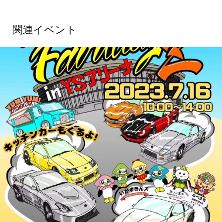
関連イベント