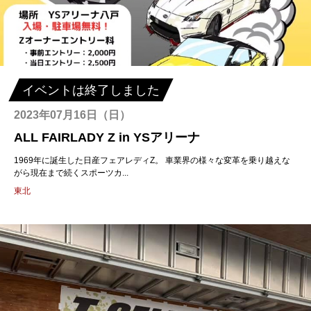
イベントは終了しました
2023年07月16日（日）
ALL FAIRLADY Z in YSアリーナ
1969年に誕生した日産フェアレディZ。 車業界の様々な変革を乗り越えな
がら現在まで続くスポーツカ...
東北