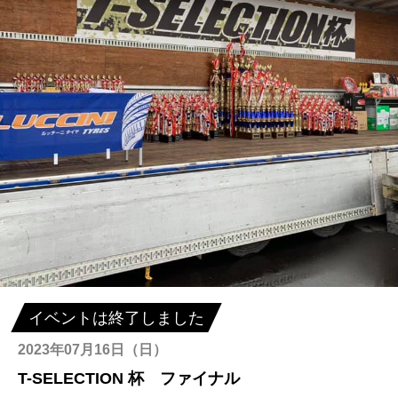
イベントは終了しました
2023年07月16日（日）
T-SELECTION 杯 ファイナル