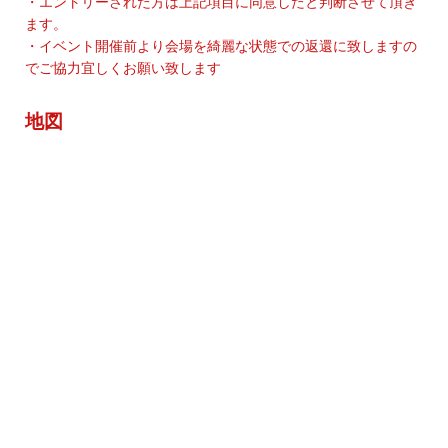
・エントリーされた方は上記項目に同意したと判断させて頂き
ます。
・イベント開催前より会場を綺麗な状態での返還に致しますの
でご協力宜しくお願い致します
地図