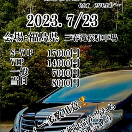
主催者様向けサービス
イベントレポート
ショート動画
新規会員登録
ログイン