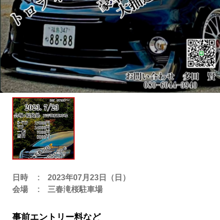
日時
2023年07月23日（日）
会場
三春滝桜駐車場
事前エントリー料など