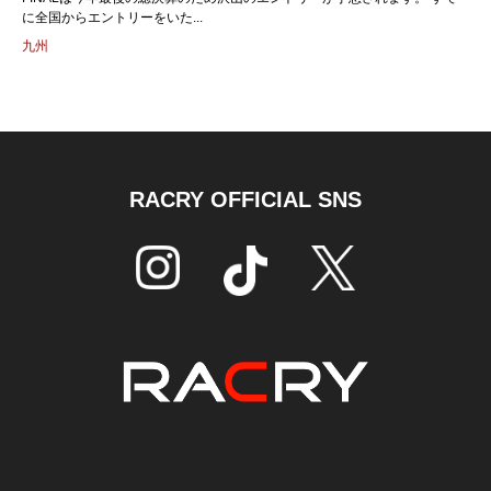
に全国からエントリーをいた...
九州
RACRY OFFICIAL SNS