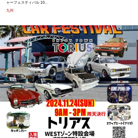
ャーフェスティバル 10...
九州