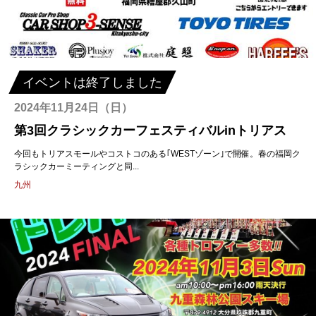
イベントは終了しました
2024年11月24日（日）
第3回クラシックカーフェスティバルinトリアス
今回もトリアスモールやコストコのある｢WESTゾーン｣で開催。春の福岡ク
ラシックカーミーティングと同...
九州