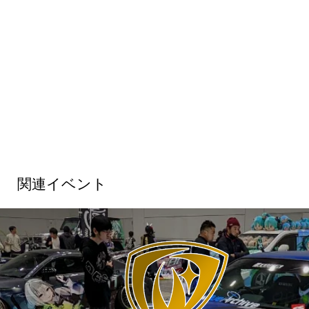
関連イベント