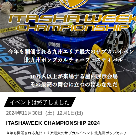
イベントは終了しました
2024年11月30日（土）12月1日(日)
ITASHAWEEK CHAMPIONSHIP 2024
今年も開催される九州エリア最大のサブカルイベント 北九州ポップカルチ