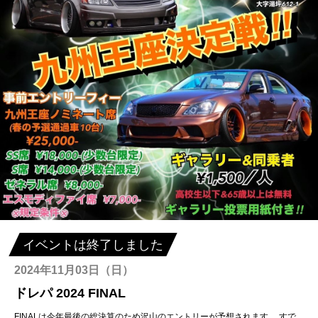
イベントは終了しました
2024年11月03日（日）
ドレパ 2024 FINAL
FINALは今年最後の総決算のため沢山のエントリーが予想されます。 すで