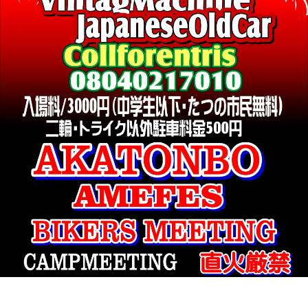
主催者様向けサービス
イベントレポート
ショート動画
新規会員登録
ログイン