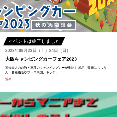
イベントは終了しました
2023年09月23日（土）24日（日）
大阪キャンピングカーフェア2023
過去最大の台数と車種のキャンピングカーが集結！ 展示・販売はもちろ
ん、各種物販やブース展開、キッチ...
近畿