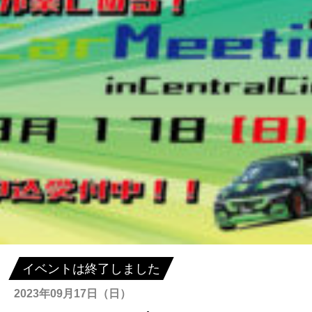
イベントは終了しました
2023年09月17日（日）