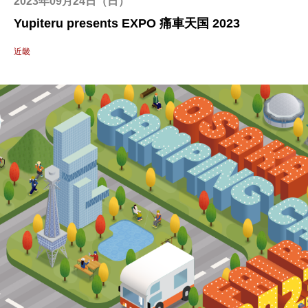
2023年09月24日（日）
Yupiteru presents EXPO 痛車天国 2023
近畿