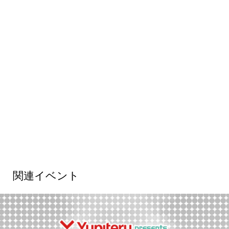
関連イベント