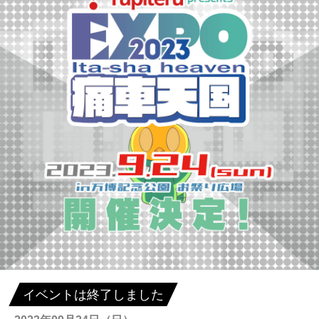
イベントは終了しました