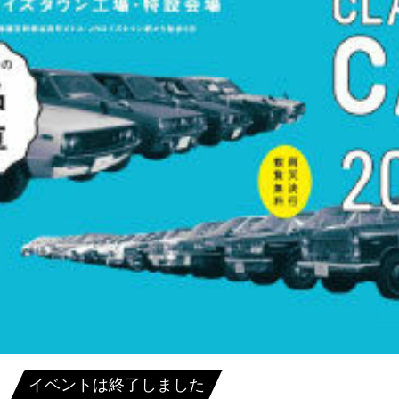
イベントは終了しました