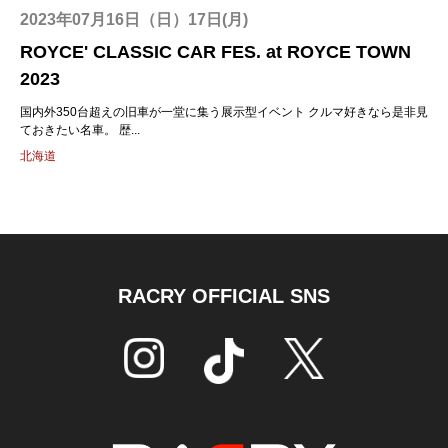
2023年07月16日（日）17日(月)
ROYCE' CLASSIC CAR FES. at ROYCE TOWN
2023
国内外350台超えの旧車が一堂に集う展示型イベント クルマ好きなら是非見
ておきたい名車。 歴...
北海道
RACRY OFFICIAL SNS