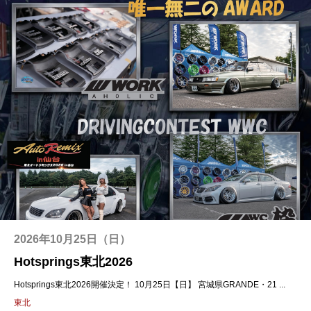
2026年10月25日（日）
Hotsprings東北2026
Hotsprings東北2026開催決定！ 10月25日【日】 宮城県GRANDE・21 ...
東北