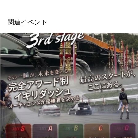
関連イベント