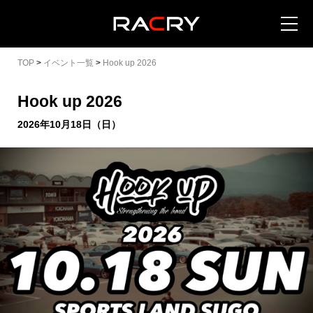
TOP
>
イベント一覧
>
Hook up 2026
Hook up 2026
2026年10月18日（日）
カートを見る (
0
)
イベントを地域から探す
イベントを日程から探す
全てのイベントを見る