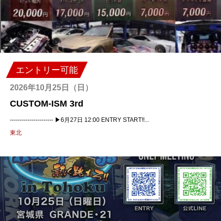
エントリー可能
2026年10月25日（日）
CUSTOM-ISM 3rd
---------------------- ▶6月27日 12:00 ENTRY START!!...
東北