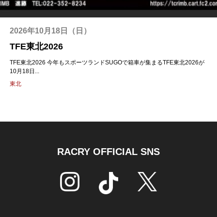
2026年10月18日（日）
TFE東北2026
TFE東北2026 今年もスポーツランドSUGOで箱車が集まるTFE東北2026が
10月18日...
東北
RACRY OFFICIAL SNS