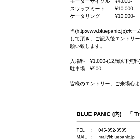
モーターサイクル ¥4.000-
スワップミート ¥10.000-
ケータリング ¥10.000-
当(http:www.bluepani
して頂き、ご記入後エントリー
願い致します。
入場料 ¥1.000-(12歳以下無料
駐車場 ¥500-
皆様のエントリー、ご来場心よ
BLUE PANIC (内) 「 
TEL
045-852-3535
MAIL
mail@bluepanic.jp