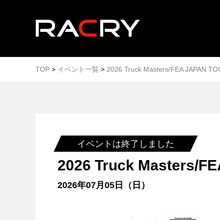
TOP
>
イベント一覧
>
2026 Truck Masters/FEA JAPAN 
イベントは終了しました
2026 Truck Masters/
2026年07月05日（日）