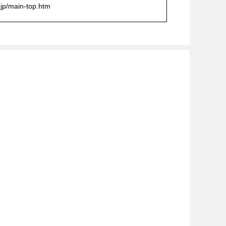
.jp/main-top.htm