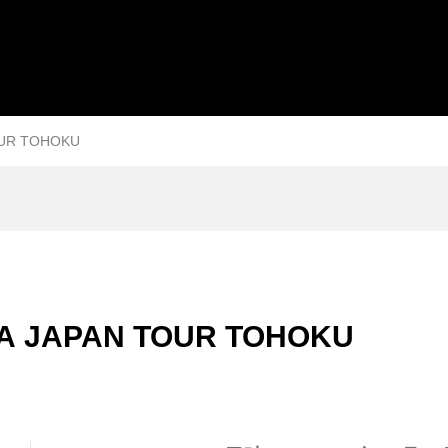
TOUR TOHOKU
FEA JAPAN TOUR TOHOKU