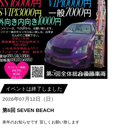
イベントは終了しました
2026年07月12日（日）
第6回 SEVEN BEACH
来年のお知らせです 宜しくお願い致します