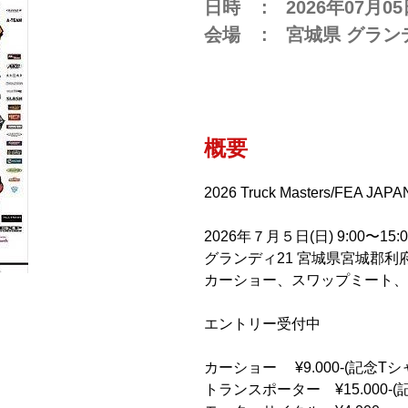
日時
2026年07月0
会場
宮城県 グラン
概要
2026 Truck Masters/FEA JA
2026年７月５日(日) 9:00〜15:0
グランディ21 宮城県宮城郡利府
カーショー、スワップミート、
エントリー受付中
カーショー ¥9.000-(記念Tシ
トランスポーター ¥15.000-(