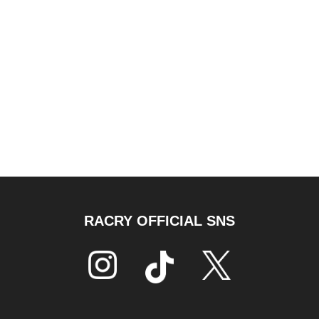
RACRY OFFICIAL SNS