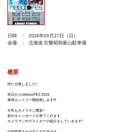
日時
2026年09月27日（日）
会場
北海道 壮瞥昭和新山駐車場
概要
待たせ致しました!
本日からnekoooFES 2026
車両エントリー開始致します!!!
今年もカメラマン豊富!
初のキャンボーイが来てくれます
カメラマンやゲストカーの紹介もしていきます!
仕様変更まだの方も大丈夫です