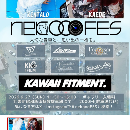
主催者様向けサービス
イベントレポート
ショート動画
新規会員登録
ログイン